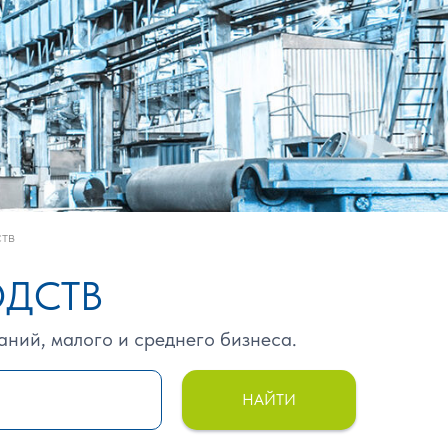
тв
ОДСТВ
ний, малого и среднего бизнеса.
НАЙТИ