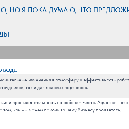
О, НО Я ПОКА ДУМАЮ, ЧТО ПРЕДЛОЖ
НДЫ
О ВОДЕ.
значительные изменения в атмосферу и эффективность работы
трудников, так и для деловых партнеров.
ье и производительность на рабочем месте. Aquaizer – это
 о том, как мы можем помочь вашему бизнесу процветать.