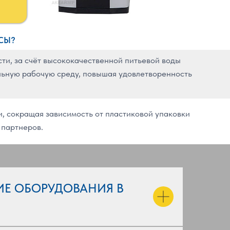
СЫ?
и, за счёт высококачественной питьевой воды
ельную рабочую среду, повышая удовлетворенность
, сокращая зависимость от пластиковой упаковки
 партнеров.
ИЕ ОБОРУДОВАНИЯ В