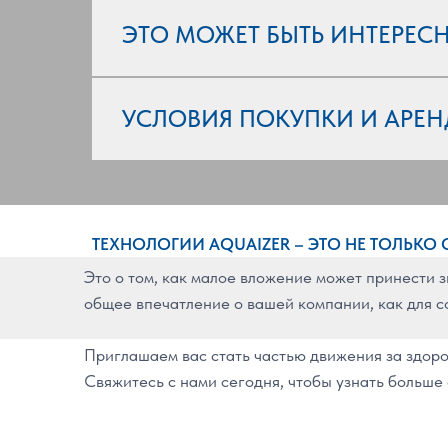
ЭТО МОЖЕТ БЫТЬ ИНТЕРЕСН
УСЛОВИЯ ПОКУПКИ И АРЕ
ТЕХНОЛОГИИ AQUAIZER – ЭТО НЕ ТОЛЬКО 
Это о том, как малое вложение может принести 
общее впечатление о вашей компании, как для со
Приглашаем вас стать частью движения за здоров
Свяжитесь с нами сегодня, чтобы узнать больше