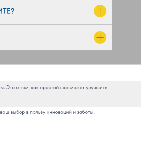
ИТЕ?
. Это о том, как простой шаг может улучшить
 ваш выбор в пользу инноваций и заботы.