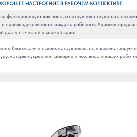
 ХОРОШЕЕ НАСТРОЕНИЕ В РАБОЧЕМ КОЛЛЕКТИВЕ!
во функционирует как часы, а сотрудники трудятся в оптима
ья и производительности каждого рабочего. Aquaizer предла
 доступ к чистой и свежей воде.
есь о благополучии своих сотрудников, но и демонстрируе
уру, который укрепляет доверие и лояльность ваших работни