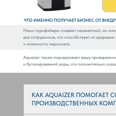
ЧТО ИМЕННО ПОЛУЧАЕТ БИЗНЕС ОТ ВНЕДР
Наши пурифайеры создают незаметный, но очен
для сотрудников, что способствует их здоровь
и лояльность персонала.
Aquaizer также подчеркивает вашу приверженно
и бутилированной воды, что положительно сказ
КАК AQUAIZER ПОМОГАЕТ 
ПРОИЗВОДСТВЕННЫХ КОМ