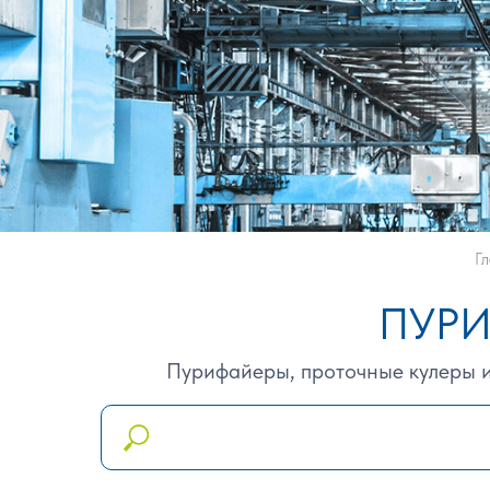
Г
ПУРИ
Пурифайеры, проточные кулеры и