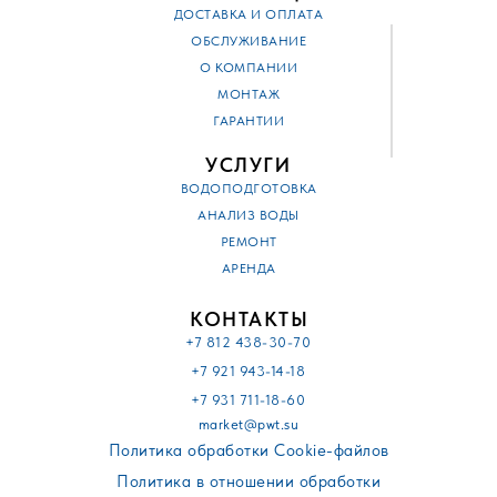
ДОСТАВКА И ОПЛАТА
ОБСЛУЖИВАНИЕ
О КОМПАНИИ
МОНТАЖ
ГАРАНТИИ
УСЛУГИ
ВОДОПОДГОТОВКА
АНАЛИЗ ВОДЫ
РЕМОНТ
АРЕНДА
КОНТАКТЫ
+7 812 438-30-70
+7 921 943-14-18
+7 931 711-18-60
market@pwt.su
Политика обработки Cookie-файлов
Политика в отношении обработки