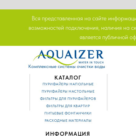
Вся представленная на сайте информация
возможностей подключения, наличия на ск
является публичной о
Комплексные системы очистки воды
КАТАЛОГ
ПУРИФАЙЕРЫ НАПОЛЬНЫЕ
ПУРИФАЙЕРЫ НАСТОЛЬНЫЕ
ФИЛЬТРЫ ДЛЯ ПУРИФАЙЕРОВ
ФИЛЬТРЫ ДЛЯ КВАРТИР
ПИТЬЕВЫЕ ФОНТАНЧИКИ
РАСХОДНЫЕ МАТЕРИАЛЫ
ИНФОРМАЦИЯ