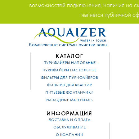
возможностей подключения, наличия на ск
является публичной о
Комплексные системы очистки воды
КАТАЛОГ
ПУРИФАЙЕРЫ НАПОЛЬНЫЕ
ПУРИФАЙЕРЫ НАСТОЛЬНЫЕ
ФИЛЬТРЫ ДЛЯ ПУРИФАЙЕРОВ
ФИЛЬТРЫ ДЛЯ КВАРТИР
ПИТЬЕВЫЕ ФОНТАНЧИКИ
РАСХОДНЫЕ МАТЕРИАЛЫ
ИНФОРМАЦИЯ
ДОСТАВКА И ОПЛАТА
ОБСЛУЖИВАНИЕ
О КОМПАНИИ