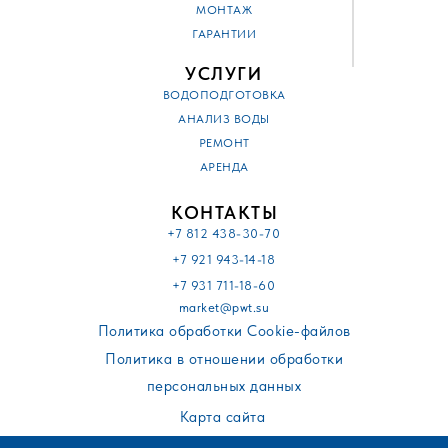
МОНТАЖ
ГАРАНТИИ
УСЛУГИ
ВОДОПОДГОТОВКА
АНАЛИЗ ВОДЫ
РЕМОНТ
АРЕНДА
КОНТАКТЫ
+7 812 438-30-70
+7 921 943-14-18
+7 931 711-18-60
market@pwt.su
Политика обработки Cookie-файлов
Политика в отношении обработки
персональных данных
Карта сайта