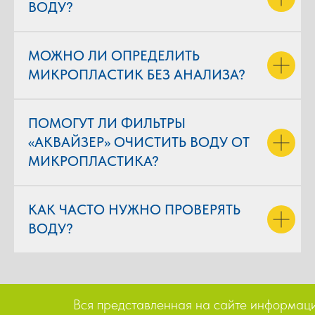
ВОДУ?
МОЖНО ЛИ ОПРЕДЕЛИТЬ
МИКРОПЛАСТИК БЕЗ АНАЛИЗА?
ПОМОГУТ ЛИ ФИЛЬТРЫ
«АКВАЙЗЕР» ОЧИСТИТЬ ВОДУ ОТ
МИКРОПЛАСТИКА?
КАК ЧАСТО НУЖНО ПРОВЕРЯТЬ
ВОДУ?
Вся представленная на сайте информация