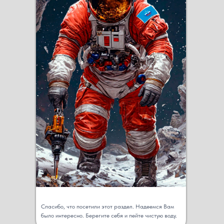
Спасибо, что посетили этот раздел. Надеемся Вам
было интересно. Берегите себя и пейте чистую воду.