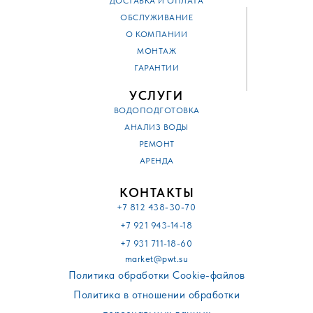
ДОСТАВКА И ОПЛАТА
ОБСЛУЖИВАНИЕ
О КОМПАНИИ
МОНТАЖ
ГАРАНТИИ
УСЛУГИ
ВОДОПОДГОТОВКА
АНАЛИЗ ВОДЫ
РЕМОНТ
АРЕНДА
КОНТАКТЫ
+7 812 438-30-70
+7 921 943-14-18
+7 931 711-18-60
market@pwt.su
Политика обработки Cookie-файлов
Политика в отношении обработки