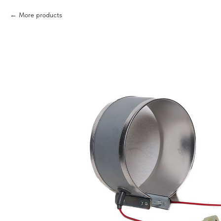
More products