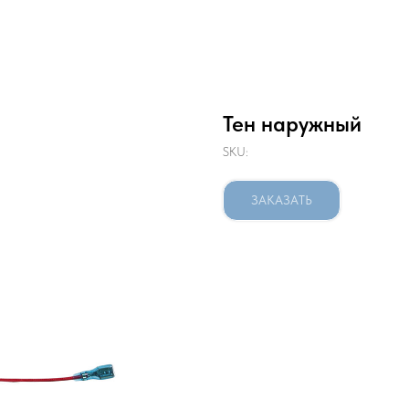
Тен наружный
SKU:
ЗАКАЗАТЬ