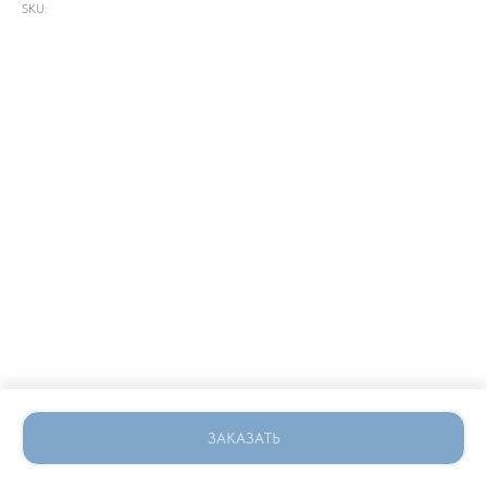
SKU:
ЗАКАЗАТЬ