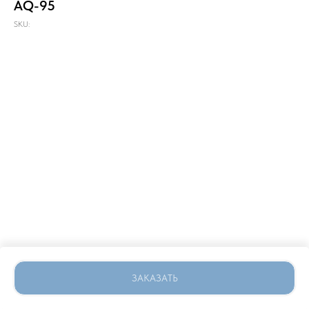
AQ-95
SKU:
ЗАКАЗАТЬ