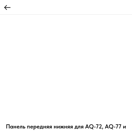
Панель передняя нижняя для AQ-72, AQ-77 и