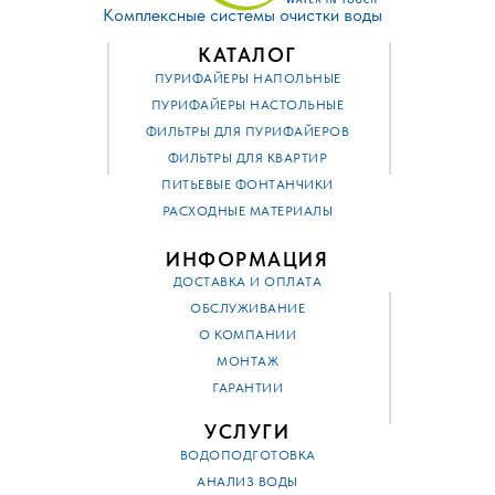
Комплексные системы очистки воды
КАТАЛОГ
ПУРИФАЙЕРЫ НАПОЛЬНЫЕ
ПУРИФАЙЕРЫ НАСТОЛЬНЫЕ
ФИЛЬТРЫ ДЛЯ ПУРИФАЙЕРОВ
ФИЛЬТРЫ ДЛЯ КВАРТИР
ПИТЬЕВЫЕ ФОНТАНЧИКИ
РАСХОДНЫЕ МАТЕРИАЛЫ
ИНФОРМАЦИЯ
ДОСТАВКА И ОПЛАТА
ОБСЛУЖИВАНИЕ
О КОМПАНИИ
МОНТАЖ
ГАРАНТИИ
УСЛУГИ
ВОДОПОДГОТОВКА
АНАЛИЗ ВОДЫ