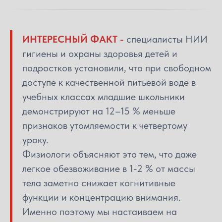
ИНТЕРЕСНЫЙ ФАКТ -
специалисты НИИ
гигиены и охраны здоровья детей и
подростков установили, что при свободном
доступе к качественной питьевой воде в
учебных классах младшие школьники
демонстрируют на 12–15 % меньше
признаков утомляемости к четвертому
уроку.
Физиологи объясняют это тем, что даже
легкое обезвоживание в 1-2 % от массы
тела заметно снижает когнитивные
функции и концентрацию внимания.
Именно поэтому мы настаиваем на