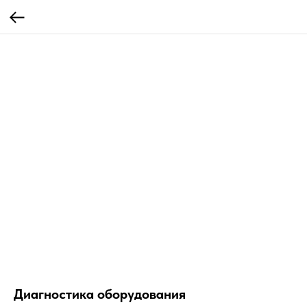
Диагностика оборудования