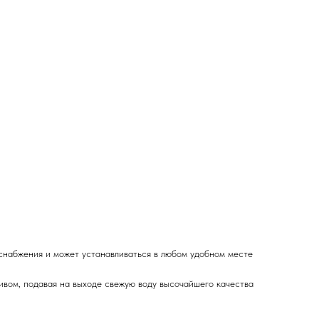
оснабжения и может устанавливаться в любом удобном месте
ивом, подавая на выходе свежую воду высочайшего качества