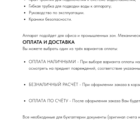
Гибкая трубка для подводки воды к аппарату;
Руководство по эксплуатации.
Краники безопасности.
Аппарат подойдет для офиса и промышленных зон. Механически
ОПЛАТА И ДОСТАВКА
Вы можете выбрать один из трёх вариантов оплаты:
ОПЛАТА НАЛИЧНЫМИ - При выборе варианта оплаты наличны
осмотреть на предмет повреждений, соответствие указанны
БЕЗНАЛИЧНЫЙ РАСЧЁТ - При оформлении заказа в корзине 
ОПЛАТА ПО СЧЁТУ - После оформления заказа Вам будет п
Все необходимые для бухгалтерии документы (оригинал счета н