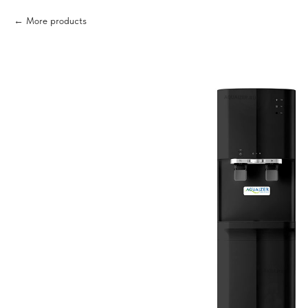
More products